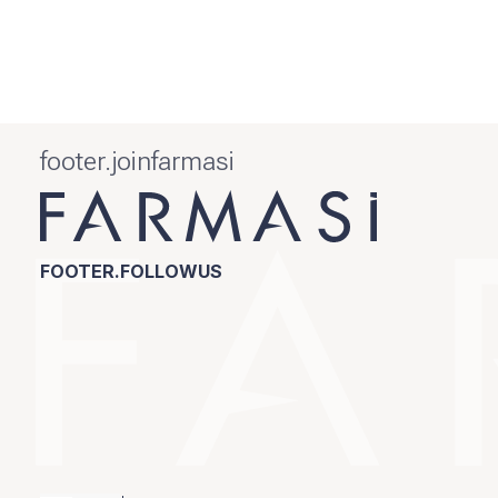
footer.joinfarmasi
FOOTER.FOLLOWUS