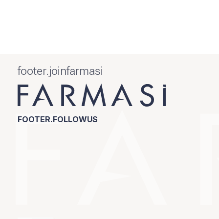
footer.joinfarmasi
FOOTER.FOLLOWUS